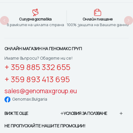
Сигурна доставка
Онлайн плащане
в рамките на цялата страна
100% защита на Вашите данни
ОНЛАЙН МАГАЗИН НА ГЕНОМАКС ГРУП
Имате въпроси? Обадете ни се!
+ 359 885 332 655
+ 359 893 413 695
sales@genomaxgroup.eu
Genomax.Bulgaria
ВИЖТЕ ОЩЕ
УСЛОВИЯ ЗА ПОЛЗВАНЕ
НЕ ПРОПУСКАЙТЕ НАШИТЕ ПРОМОЦИИ!