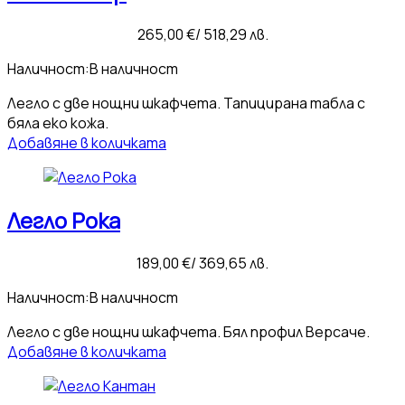
265,00
€
/ 518,29 лв.
Наличност:
В наличност
Легло с две нощни шкафчета. Тапицирана табла с
бяла еко кожа.
Добавяне в количката
Легло Рока
189,00
€
/ 369,65 лв.
Наличност:
В наличност
Легло с две нощни шкафчета. Бял профил Версаче.
Добавяне в количката