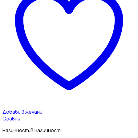
Добави в желани
Сравни
Наличност:
В наличност