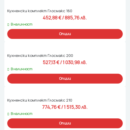
Кухненски комплект Глосмакс 160
452,88 
€
 / 885,76 лв. 
В наличност
Опции
Кухненски комплект Глосмакс 200
527,13 
€
 / 1 030,98 лв. 
В наличност
Опции
Кухненски комплект Глосмакс 210
774,76 
€
 / 1 515,30 лв. 
В наличност
Опции