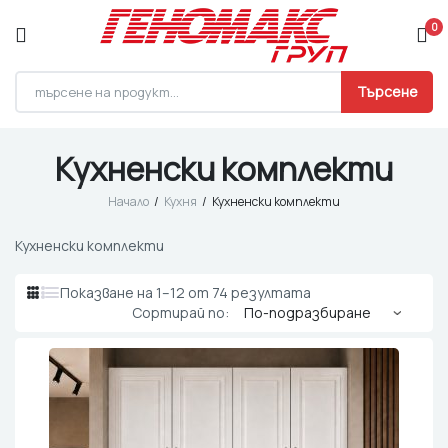
0
Търсене
Кухненски комплекти
Начало
Кухня
Кухненски комплекти
Кухненски комплекти
Показване на 1–12 от 74 резултата
Сортирай по: