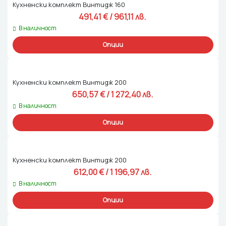
Кухненски комплект Винтидж 160
491,41 
€
 / 961,11 лв. 
В наличност
Опции
Кухненски комплект Винтидж 200
650,57 
€
 / 1 272,40 лв. 
В наличност
Опции
Кухненски комплект Винтидж 200
612,00 
€
 / 1 196,97 лв. 
В наличност
Опции