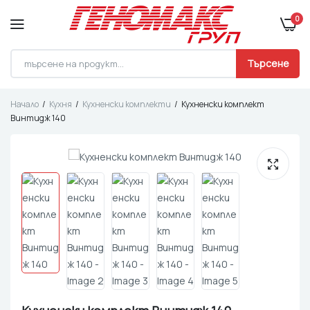
0
Търсене
Начало
Кухня
Кухненски комплекти
Кухненски комплект
Винтидж 140