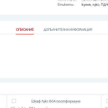
Етикети:
кухня
,
лукс
,
ПДЧ
ОПИСАНИЕ
ДОПЪЛНИТЕЛНА ИНФОРМАЦИЯ