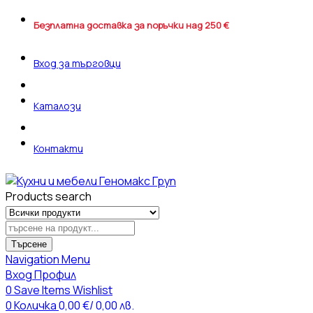
Безплатна доставка за поръчки над 250 €
Вход за търговци
Каталози
Контакти
Products search
Търсене
Navigation
Menu
Вход
Профил
0
Save Items
Wishlist
0
Количка
0,00
€
/ 0,00 лв.