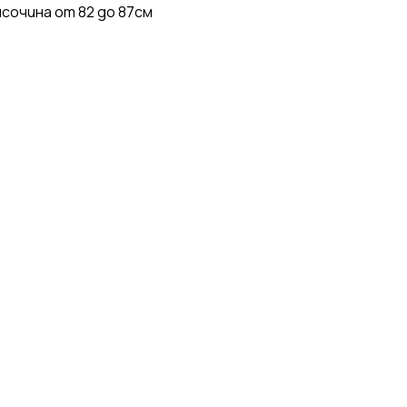
сочина от 82 до 87см