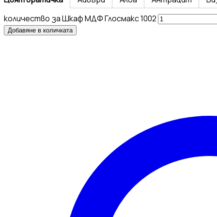
количество за Шкаф МДФ Глосмакс 1002
Добавяне в количката